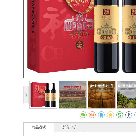
商品说明
所有评价