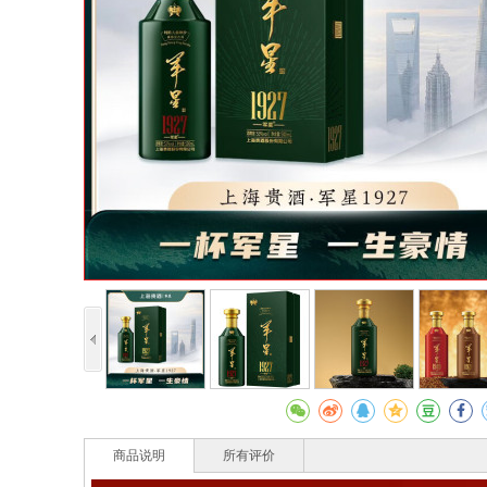
商品说明
所有评价