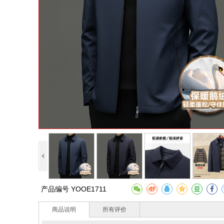
产品编号
YOOE1711
商品说明
所有评价