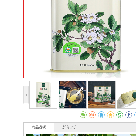
商品说明
所有评价