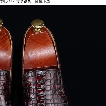
定制商品不接受退货，谨慎下单