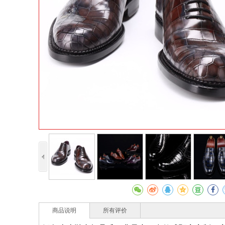
商品说明
所有评价